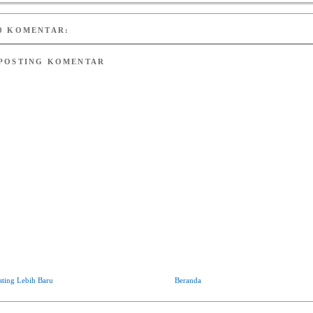
0 KOMENTAR:
POSTING KOMENTAR
sting Lebih Baru
Beranda